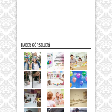
HABER GÖRSELLERI